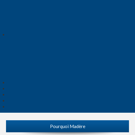
Pourquoi Madère