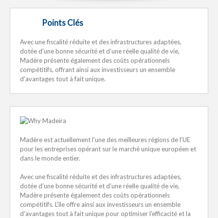
Points Clés
Avec une fiscalité réduite et des infrastructures adaptées,
dotée d’une bonne sécurité et d’une réelle qualité de vie,
Madère présente également des coûts opérationnels
compétitifs, offrant ainsi aux investisseurs un ensemble
d'avantages tout à fait unique.
Madère est actuellement l'une des meilleures régions de l’UE
pour les entreprises opérant sur le marché unique européen et
dans le monde entier.
Avec une fiscalité réduite et des infrastructures adaptées,
dotée d’une bonne sécurité et d’une réelle qualité de vie,
Madère présente également des coûts opérationnels
compétitifs. L’île offre ainsi aux investisseurs un ensemble
d'avantages tout à fait unique pour optimiser l'efficacité et la