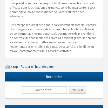
d'un plan d'urgence interne qui prévoit une intervention rapide et
efficace dans les situations d'urgence, contribuant à contenir tout
dommage ou toute conséquence pouvant résulter de ces
situations.
Les entreprises installées dans le parc doivent élaborer leur propre
plan d'urgence en fonction des risques inhérents à leur activité et
se conformer aux normes applicables en matière de prévention et
de contrôle des conséquences en cas d'accident grave. Ils doivent
également adopter et mettre en œuvre les mesures
réglementaires en matière de santé, de sécurité et d'hygiène au
travail, conformément à leurs propres activités.
Retour en haut de page
Recherche