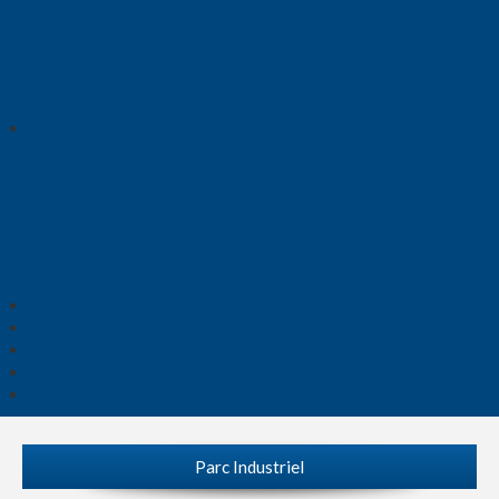
Parc Industriel