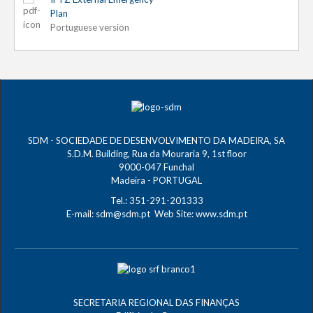
Plan
Portuguese version
SDM - SOCIEDADE DE DESENVOLVIMENTO DA MADEIRA, SA
S.D.M. Building, Rua da Mouraria 9, 1st floor
9000-047 Funchal
Madeira - PORTUGAL
Tel.: 351-291-201333
E-mail:
sdm@sdm.pt
Web Site:
www.sdm.pt
SECRETARIA REGIONAL DAS FINANÇAS