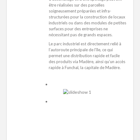
être réalisées sur des parcelles
soigneusement préparées et infra-
structurées pour la construction de locaux
industriels ou dans des modules de petites
surfaces pour des entreprises ne
nécessitant pas de grands espaces.
Le parc industriel est directement relié à
l’autoroute principale de l’île, ce qui
permet une distribution rapide et facile
des produits via Madère, ainsi qu’un accès
rapide à Funchal, la capitale de Madère.