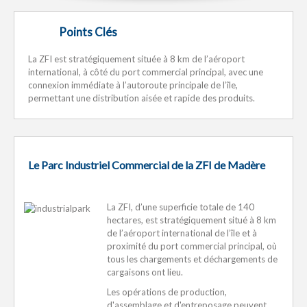
Points Clés
La ZFI est stratégiquement située à 8 km de l’aéroport
international, à côté du port commercial principal, avec une
connexion immédiate à l’autoroute principale de l’île,
permettant une distribution aisée et rapide des produits.
Le Parc Industriel Commercial de la ZFI de Madère
La ZFI, d’une superficie totale de 140
hectares, est stratégiquement situé à 8 km
de l’aéroport international de l’île et à
proximité du port commercial principal, où
tous les chargements et déchargements de
cargaisons ont lieu.
Les opérations de production,
d'assemblage et d'entreposage peuvent