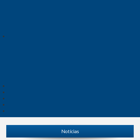
Notícias