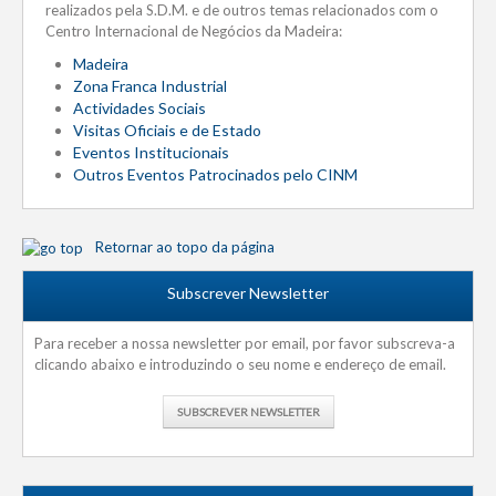
realizados pela S.D.M. e de outros temas relacionados com o
Centro Internacional de Negócios da Madeira:
Madeira
Zona Franca Industrial
Actividades Sociais
Visitas Oficiais e de Estado
Eventos Institucionais
Outros Eventos Patrocinados pelo CINM
Retornar ao topo da página
Subscrever Newsletter
Para receber a nossa newsletter por email, por favor subscreva-a
clicando abaixo e introduzindo o seu nome e endereço de email.
SUBSCREVER NEWSLETTER