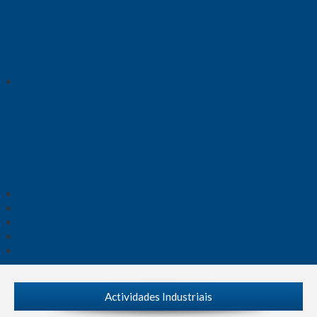
Actividades Industriais