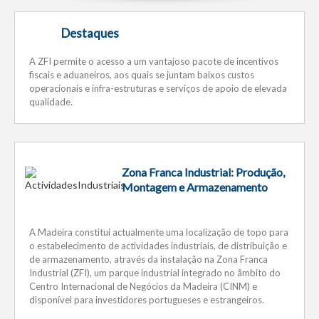
Destaques
A ZFI permite o acesso a um vantajoso pacote de incentivos
fiscais e aduaneiros, aos quais se juntam baixos custos
operacionais e infra-estruturas e serviços de apoio de elevada
qualidade.
Zona Franca Industrial: Produção,
Montagem e Armazenamento
A Madeira constitui actualmente uma localização de topo para
o estabelecimento de actividades industriais, de distribuição e
de armazenamento, através da instalação na Zona Franca
Industrial (ZFI), um parque industrial integrado no âmbito do
Centro Internacional de Negócios da Madeira (CINM) e
disponível para investidores portugueses e estrangeiros.