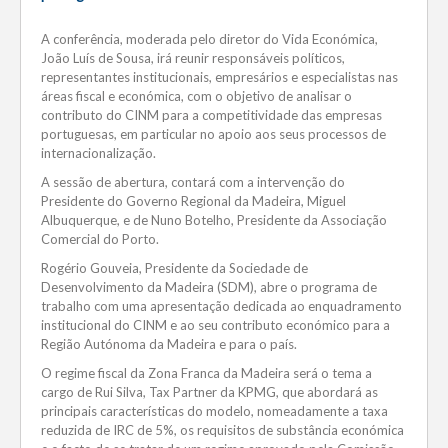
A conferência, moderada pelo diretor do Vida Económica,
João Luís de Sousa, irá reunir responsáveis políticos,
representantes institucionais, empresários e especialistas nas
áreas fiscal e económica, com o objetivo de analisar o
contributo do CINM para a competitividade das empresas
portuguesas, em particular no apoio aos seus processos de
internacionalização.
A sessão de abertura, contará com a intervenção do
Presidente do Governo Regional da Madeira, Miguel
Albuquerque, e de Nuno Botelho, Presidente da Associação
Comercial do Porto.
Rogério Gouveia, Presidente da Sociedade de
Desenvolvimento da Madeira (SDM), abre o programa de
trabalho com uma apresentação dedicada ao enquadramento
institucional do CINM e ao seu contributo económico para a
Região Autónoma da Madeira e para o país.
O regime fiscal da Zona Franca da Madeira será o tema a
cargo de Rui Silva, Tax Partner da KPMG, que abordará as
principais características do modelo, nomeadamente a taxa
reduzida de IRC de 5%, os requisitos de substância económica