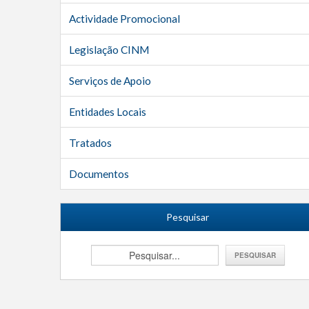
Actividade Promocional
Legislação CINM
Serviços de Apoio
Entidades Locais
Tratados
Documentos
Pesquisar