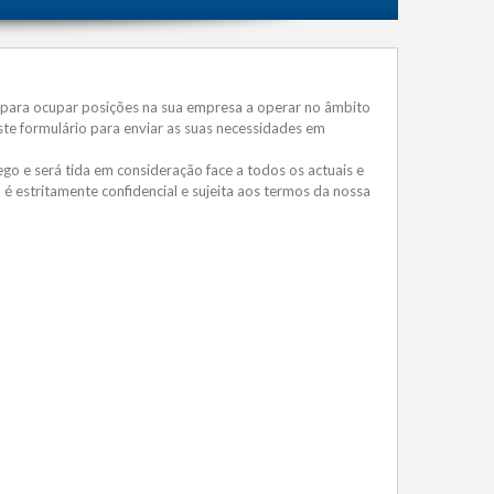
 para ocupar posições na sua empresa a operar no âmbito
ste formulário para enviar as suas necessidades em
o e será tida em consideração face a todos os actuais e
é estritamente confidencial e sujeita aos termos da nossa