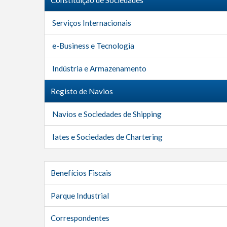
Serviços Internacionais
e-Business e Tecnologia
Indústria e Armazenamento
Registo de Navios
Navios e Sociedades de Shipping
Iates e Sociedades de Chartering
Benefícios Fiscais
Parque Industrial
Correspondentes