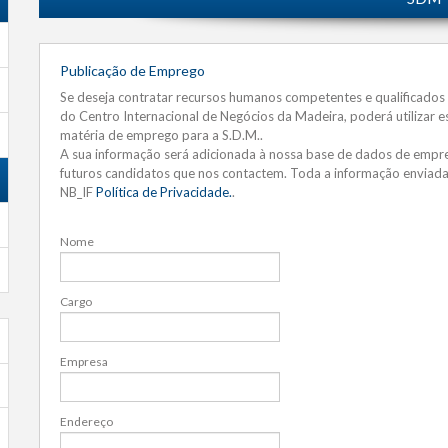
Publicação de Emprego
Se deseja contratar recursos humanos competentes e qualificados
do Centro Internacional de Negócios da Madeira, poderá utilizar e
matéria de emprego para a S.D.M..
A sua informação será adicionada à nossa base de dados de empreg
futuros candidatos que nos contactem. Toda a informação enviada 
NB_IF
Política de Privacidade.
.
Nome
Cargo
Empresa
Endereço