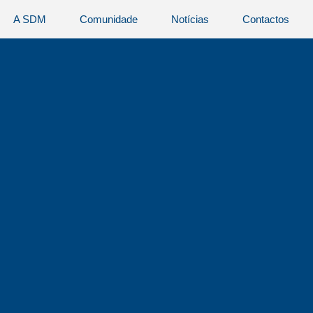
A SDM
Comunidade
Notícias
Contactos