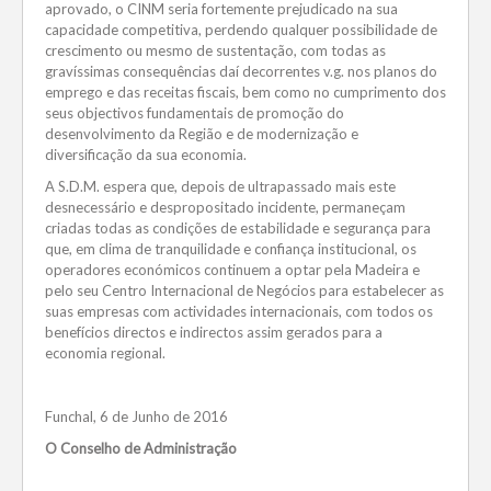
aprovado, o CINM seria fortemente prejudicado na sua
capacidade competitiva, perdendo qualquer possibilidade de
crescimento ou mesmo de sustentação, com todas as
gravíssimas consequências daí decorrentes v.g. nos planos do
emprego e das receitas fiscais, bem como no cumprimento dos
seus objectivos fundamentais de promoção do
desenvolvimento da Região e de modernização e
diversificação da sua economia.
A S.D.M. espera que, depois de ultrapassado mais este
desnecessário e despropositado incidente, permaneçam
criadas todas as condições de estabilidade e segurança para
que, em clima de tranquilidade e confiança institucional, os
operadores económicos continuem a optar pela Madeira e
pelo seu Centro Internacional de Negócios para estabelecer as
suas empresas com actividades internacionais, com todos os
benefícios directos e indirectos assim gerados para a
economia regional.
Funchal, 6 de Junho de 2016
O Conselho de Administração