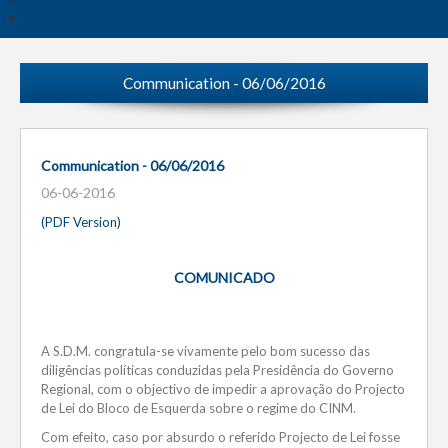
Communication - 06/06/2016
Communication - 06/06/2016
06-06-2016
(PDF Version)
COMUNICADO
A S.D.M. congratula-se vivamente pelo bom sucesso das
diligências políticas conduzidas pela Presidência do Governo
Regional, com o objectivo de impedir a aprovação do Projecto
de Lei do Bloco de Esquerda sobre o regime do CINM.
Com efeito, caso por absurdo o referido Projecto de Lei fosse