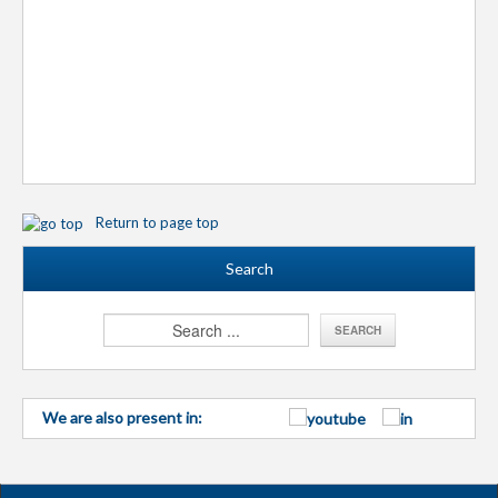
Return to page top
Search
We are also present in: